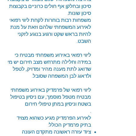
סיכון ובחלקן אף חולים כרוניים בקבוצות
סיכון שונות.
משפחות רבות בוחרות לקחת ליווי רפואי
לאירוע המשפחתי שלהם וזאת על מנת
להיות בראש שקט ורגוע בנוגע לזקני
השבט.
ליווי רפואי באירוע משפחתי מבטיח כי
במידה וחלילה מתרחש מצב חירום יש מי
שדואג לתת מענה מהיר ומדויק, לטפל
ולדאוג לבן המשפחה שסובל.
ליווי רפואי של פרמדיק באירוע משפחתי
מבטיח מטפל מוסמך, עם ניסיון בטיפול
בשטח וניסיון במתן טיפולי חירום
.
לאירוע הפרמדיק מגיע כשהוא מצויד
בתיק פרמדיק הכולל:
ציוד עזרה ראשונה מתקדם העונה