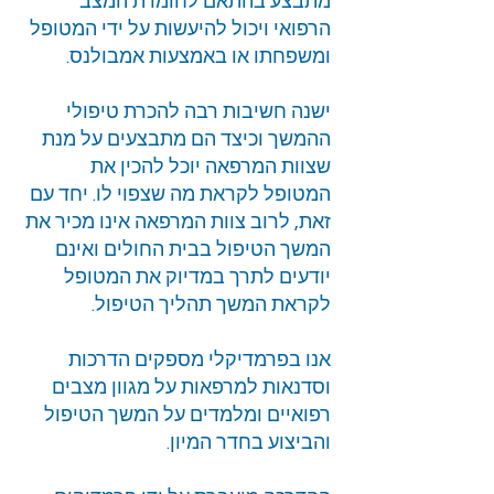
מתבצע בהתאם לחומרת המצב
הרפואי ויכול להיעשות על ידי המטופל
ומשפחתו או באמצעות אמבולנס.
ישנה חשיבות רבה להכרת טיפולי
ההמשך וכיצד הם מתבצעים על מנת
שצוות המרפאה יוכל להכין את
המטופל לקראת מה שצפוי לו. יחד עם
זאת, לרוב צוות המרפאה אינו מכיר את
המשך הטיפול בבית החולים ואינם
יודעים לתרך במדיוק את המטופל
לקראת המשך תהליך הטיפול.
אנו בפרמדיקלי מספקים הדרכות
וסדנאות למרפאות על מגוון מצבים
רפואיים ומלמדים על המשך הטיפול
והביצוע בחדר המיון.