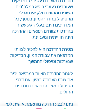
ההדרכה מועברת על ידי פרמדיקים
שעובדים כעוזרי רופא במלר"דים
השונים ומהווים חלק אינטגרלי
מהטיפול בחדרי המיון. בנוסף, כל
המדריכים הינם בעלי רקע עשיר
בהדרכות צוותים רפואיים וההדרכה
הינה חווייתית ומעניינת.
מטרת ההדרכה היא להכיר לצוותי
המרפאה את עבודת המיון, הבדיקות
שנערכות וטיפולי ההמשך.
לאחר ההדרכה הצוות במרפאה יכיר
את צורת העבודה במיון ואת דרכי
הטיפול במצב הרפואי ברמת בית
החולים.
ניתן לבצע הדרכה מותאמת אישית לפי