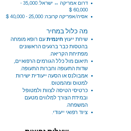
דרום אמריקה ↔ ישראל: 35,000 -
60,000 $‎
אסיה/אפריקה קרובה: 25,000 - 40,000 $‎
מה כלול במחיר
שיחת ייעוץ
חינמית
עם רופא מומחה
בהטסות כבר ברגעים הראשונים
מפתיחת הקריאה.
תיאום מול כלל הגורמים הרפואיים,
שדות התעופה וחברות התעופה.
אמבולנס או הסעה ייעודית ישירות
למטוס ומהמטוס.
כרטיסי הטיסה לצוות ולמטופל
ובמידת הצורך למלווים מטעם
המשפחה.
ציוד רפואי ייעודי.