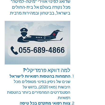
שדואג לפינוי אווירי “מיטה-למיטה”
מכל נקודה בעולם אל בית-החולים
בישראל, בביטחון ובמהירות מרבית.
למה דווקא פרמדיקלי?
התמחות בהטסות רפואיות לישראל
שנים של ניסיון בפינוי מטופלים מכל
היבשות (מאז 2020), בדגש על
הסטנדרטים המחמירים ביותר בהטסות
רפואיות.
צוות רפואי מתקדם בכל טיסה