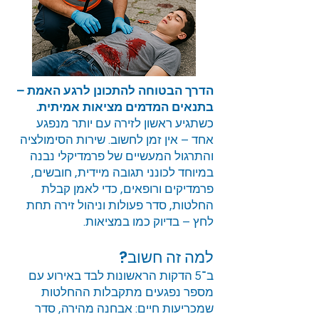
הדרך הבטוחה להתכונן לרגע האמת –
בתנאים המדמים מציאות אמיתית.
כשתגיע ראשון לזירה עם יותר מנפגע
אחד – אין זמן לחשוב. שירות הסימולציה
והתרגול המעשיים של פרמדיקלי נבנה
במיוחד לכונני תגובה מיידית, חובשים,
פרמדיקים ורופאים, כדי לאמן קבלת
החלטות, סדר פעולות וניהול זירה תחת
לחץ – בדיוק כמו במציאות.
למה זה חשוב?
ב־5 הדקות הראשונות לבד באירוע עם
מספר נפגעים מתקבלות ההחלטות
שמכריעות חיים: אבחנה מהירה, סדר