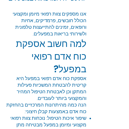
אנו מספקים צוות רפואי מיומן ומקצועי
הכולל חובשים, פרמדיקים, אחיות
ורופאים, זמינים להתייעצות טלפונית
ולשירותי בריאות במפעלים.
למה חשוב אספקת
כוח אדם רפואי
במפעל?
אספקת כוח אדם רפואי במפעל היא
קריטית להבטחת המשכיות פעילות
המתקן וכן לאבטחת הטיפול המהיר
והמקצועי ביותר לעובדים.
הנה כמה מהיתרונות המרכזיים בהחזקת
כוח אדם באמצעות קבלן חיצוני:
שיפור איכות הטיפול: נוכחות צוות רפואי
מקצועי ומיומן במפעל מבטיחה מתן