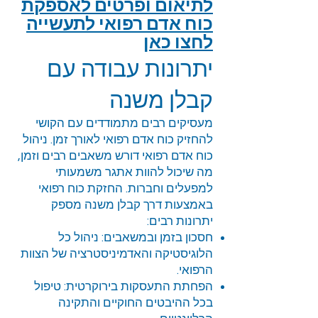
לתיאום ופרטים לאספקת
כוח אדם רפואי לתעשייה
לחצו כאן
יתרונות עבודה עם
קבלן משנה
מעסיקים רבים מתמודדים עם הקושי
להחזיק כוח אדם רפואי לאורך זמן. ניהול
כוח אדם רפואי דורש משאבים רבים וזמן,
מה שיכול להוות אתגר משמעותי
למפעלים וחברות. החזקת כוח רפואי
באמצעות דרך קבלן משנה מספק
יתרונות רבים:
חסכון בזמן ובמשאבים: ניהול כל
הלוגיסטיקה והאדמיניסטרציה של הצוות
הרפואי.
הפחתת התעסקות בירוקרטית: טיפול
בכל ההיבטים החוקיים והתקינה