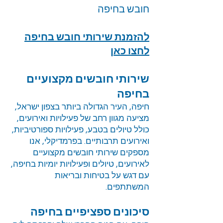
חובש בחיפה
להזמנת שירותי חובש בחיפה
לחצו כאן
שירותי חובשים מקצועיים
בחיפה
חיפה, העיר הגדולה ביותר בצפון ישראל,
מציעה מגוון רחב של פעילויות ואירועים,
כולל טיולים בטבע, פעילויות ספורטיביות,
ואירועים תרבותיים. בפרמדיקלי, אנו
מספקים שירותי חובשים מקצועיים
לאירועים, טיולים ופעילויות יומיות בחיפה,
עם דגש על בטיחות ובריאות
המשתתפים.
סיכונים ספציפיים בחיפה