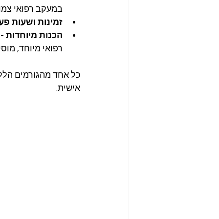
במעקב רפואי צמו
זמינות ושעות פע
הכנות מיוחדות
 -
רפואי מיוחד, מוסי
כל אחד מהגורמים הללו
אישית.