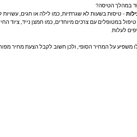
ד במהלך הטיסה?
ילות
 - טיסות בשעות לא שגרתיות, כמו לילה או חגים, עשויות ל
 טיפול במטופלים עם צרכים מיוחדים, כמו חמצן נייד, ציוד החיי
פים לעלות.
 משפיע על המחיר הסופי, ולכן חשוב לקבל הצעת מחיר מפו