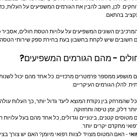
רוחקים. לכן, חשוב להבין את הגורמים המשפיעים על העלות, כ
קציב בהתאם.
רכיבים השונים המשפיעים על עלויות הטסת חולים, אסביר כי
שים חשובים שיש לקחת בחשבון בעת בחירת ספק שירותי הטסה 
ולים - מהם הגורמים המשפיעים?
 מושפע ממספר פרמטרים מרכזיים. כל אחד מהם יכול לשנות 
ת. להלן הגורמים העיקריים:
ככל שהמרחק בין נקודת המוצא ליעד גדול יותר, כך העלות עולה.
ותר דלק, זמן טיסה ותחזוקה.
ם מטוסים קטנים, בינוניים וגדולים, כל אחד מהם בעל עלויות תפ
פואי מתקדם יקרים יותר.
אי
 - האם המטוס מצויד לצוות רפואי מיומן? האם יש צורך בציו