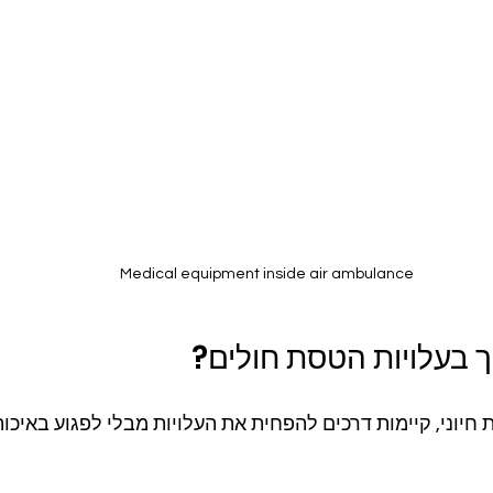
Medical equipment inside air ambulance
ך בעלויות הטסת חולים?
חיוני, קיימות דרכים להפחית את העלויות מבלי לפגוע באיכות