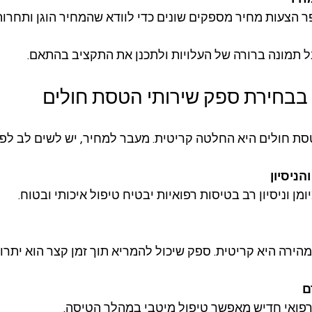
הצעות מחיר מספקים שונים כדי לוודא שהמחיר הוגן ותחרותי
 תמונה ברורה של העלויות ולתכנן את התקציב בהתאם.
בבחירת ספק שירותי הטסת חולים
ת חולים היא החלטה קריטית. מעבר למחיר, יש לשים לב לפר
הניסיון
ם