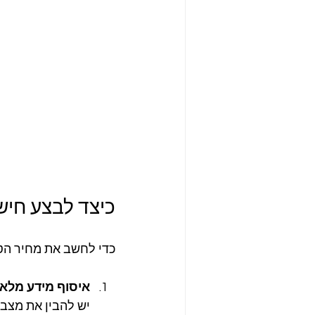
כיצד לבצע חיש
כדי לחשב את מחיר הטס
איסוף מידע מלא 
יש להבין את מצב 