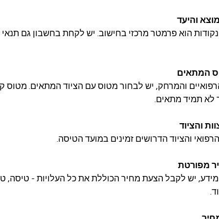
וצא והיעד
קודות הוא פרמטר מרכזי בחישוב. יש לקחת בחשבון גם תנאי מזג
ס המתאים
ואיים והמרחק, יש לבחור מטוס עם הציוד המתאים. מטוס קטן 
ך לא תמיד מתאים.
ות והציוד
הרפואי והציוד הדרושים זמינים במועד הטיסה.
ר מפורטת
ידע, יש לקבל הצעת מחיר הכוללת את כל העלויות - טיסה, טיפ
ד.
חיר