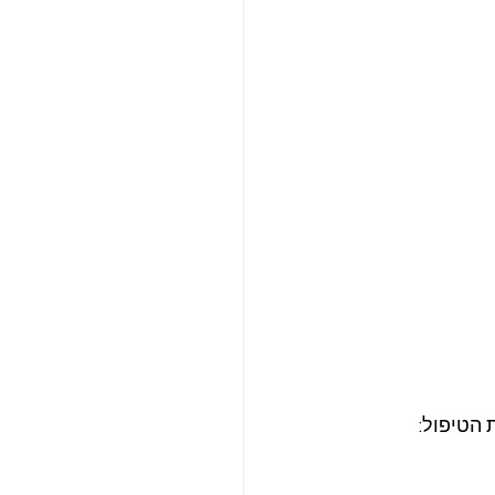
 הטיפול: