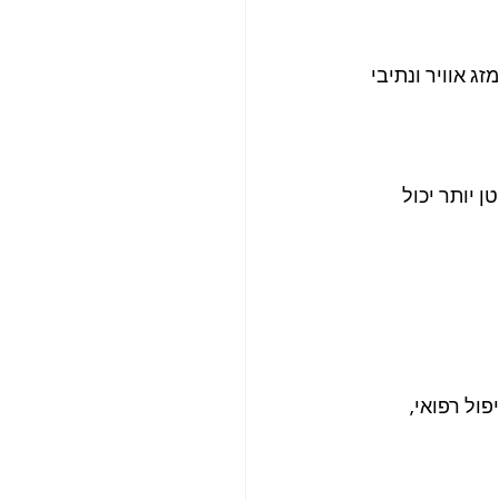
 אוויר ונתיבי 
יותר יכול 
ול רפואי, 