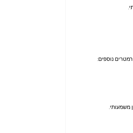
.
מטרים נוספים: