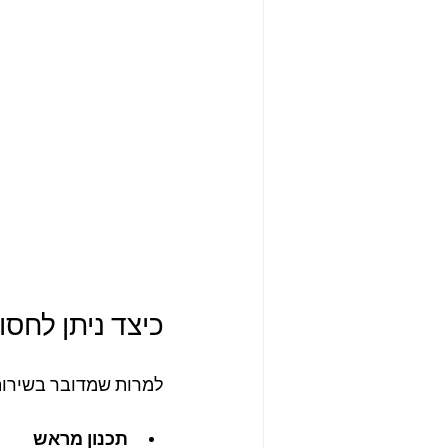
כיצד ניתן לחסו
למרות שמדובר בשירות 
תכנון מראש