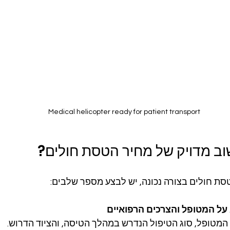
Medical helicopter ready for patient transport
וב מדויק של מחיר הטסת חולים?
ת חולים בצורה נכונה, יש לבצע מספר שלבים:
על המטופל והצרכים הרפואיים
המטופל, סוג הטיפול הנדרש במהלך הטיסה, והציוד הדרוש.