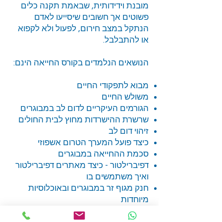
מובנת וידידותית, שבאמת תקנה כלים
פשוטים אך חשובים שיסייעו לאדם
הנתקל במצב חירום, לפעול ולא לקפוא
או להתבלבל.
הנושאים הנלמדים בקורס החייאה הינם:
מבוא לתפקודי החיים
משולש החיים
הגורמים העיקריים לדום לב במבוגרים
שרשרת ההישרדות מחוץ לבית החולים
זיהוי דום לב
כיצד פועל המערך הטרום אשפוזי
סכמת ההחייאה במבוגרים
דפיברילטור - כיצד מאתרים דפיברילטור
ואיך משתמשים בו
חנק מגוף זר במבוגרים ובאוכלוסיות
מיוחדות