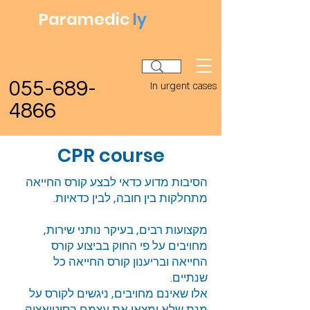
Paramedic
ly
055-689-
In urgent cases
4866
CPR course
הסיבות מדוע כדאי לבצע קורס החייאה
מתחלקות בין חובה, לבין כדאיות.
מקצועות רבים, בעיקר נותני שירות,
מחויבים על פי החוק בביצוע קורס
החייאה ובריענון קורס החייאה כל
שנתיים.
אלו שאינם מחויבים, ניגשים לקורס על