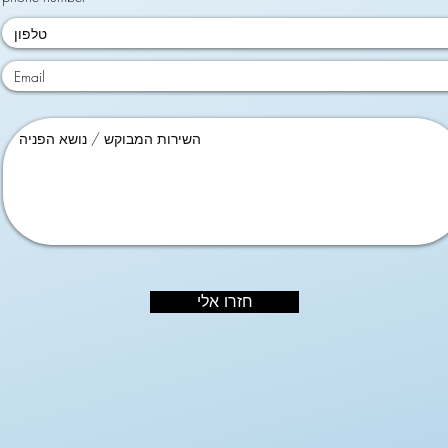
חזרו אלי