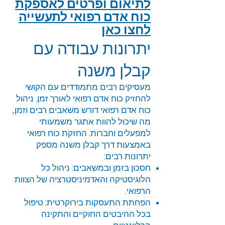
לתיאום ופרטים לאספקת
כוח אדם רפואי לתעשייה
לחצו כאן
יתרונות עבודה עם
קבלן משנה
מעסיקים רבים מתמודדים עם הקושי
להחזיק כוח אדם רפואי לאורך זמן. ניהול
כוח אדם רפואי דורש משאבים רבים וזמן,
מה שיכול להוות אתגר משמעותי
למפעלים וחברות. החזקת כוח רפואי
באמצעות דרך קבלן משנה מספק
יתרונות רבים:
חסכון בזמן ובמשאבים: ניהול כל
הלוגיסטיקה והאדמיניסטרציה של הצוות
הרפואי.
הפחתת התעסקות בירוקרטית: טיפול
בכל ההיבטים החוקיים והתקינה