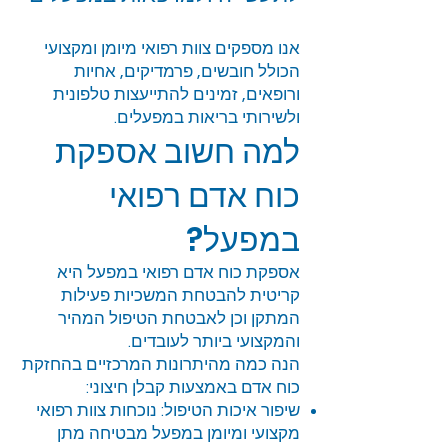
אנו מספקים צוות רפואי מיומן ומקצועי
הכולל חובשים, פרמדיקים, אחיות
ורופאים, זמינים להתייעצות טלפונית
ולשירותי בריאות במפעלים.
למה חשוב אספקת
כוח אדם רפואי
במפעל?
אספקת כוח אדם רפואי במפעל היא
קריטית להבטחת המשכיות פעילות
המתקן וכן לאבטחת הטיפול המהיר
והמקצועי ביותר לעובדים.
הנה כמה מהיתרונות המרכזיים בהחזקת
כוח אדם באמצעות קבלן חיצוני:
שיפור איכות הטיפול: נוכחות צוות רפואי
מקצועי ומיומן במפעל מבטיחה מתן