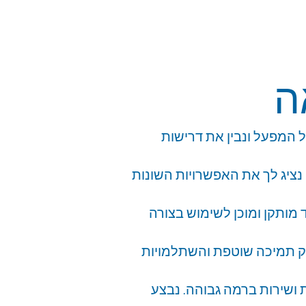
ה
ל המפעל ונבין את דרישות
נציג לך את האפשרויות השונות
 מותקן ומוכן לשימוש בצורה
פק תמיכה שוטפת והשתלמויות
ושירות ברמה גבוהה. נבצע