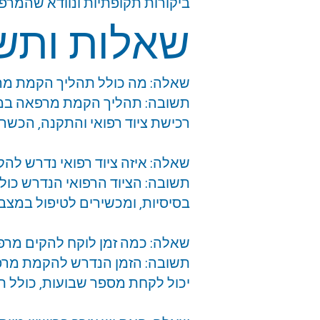
ביקורות תקופתיות ונוודא שהמרפ
שאלות ותש
שאלה: מה כולל תהליך הקמת מ
תשובה: תהליך הקמת מרפאה במפע
רכישת ציוד רפואי והתקנה, הכשרת
שאלה: איזה ציוד רפואי נדרש ל
תשובה: הציוד הרפואי הנדרש כולל
בסיסיות, ומכשירים לטיפול במצב
שאלה: כמה זמן לוקח להקים מר
תשובה: הזמן הנדרש להקמת מרפ
יכול לקחת מספר שבועות, כולל תכנ