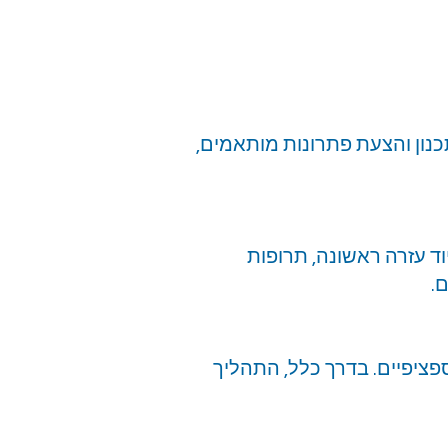
נון והצעת פתרונות מותאמים,
וד עזרה ראשונה, תרופות
.
יפיים. בדרך כלל, התהליך