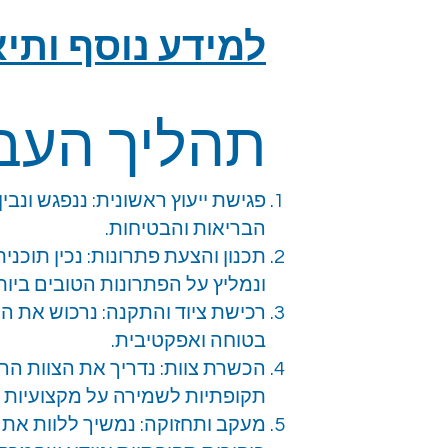
למידע נוסף ותיא
תהליך העב
פגישת ייעוץ ראשונית: ננפגש ונב
הבריאות והבטיחות.
תכנון והצעת פתרונות: נכין תוכ
ונמליץ על הפתרונות הטובים ביות
רכישת ציוד והתקנה: נרכוש את הצ
בטוחה ואפקטיבית.
הכשרת צוות: נדריך את הצוות הר
תקופתיות לשמירה על מקצועיות ה
מעקב ותחזוקה: נמשיך ללוות את