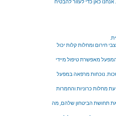
נחנו כאן כדי לעזור להבטיח
ת.
בי חירום ומחלות קלות יכול
המפעל מאפשרת טיפול מיידי
שכות. נוכחות מרפאה במפעל
יעת מחלות כרוניות והחמרות
את תחושת הביטחון שלהם, מה