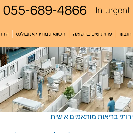
055-689-4866
In urgent
 חובש
פרוייקטים ברפואה
השוואת מחירי אמבולנס
הדרכ
ותי בריאות מותאמים אישית