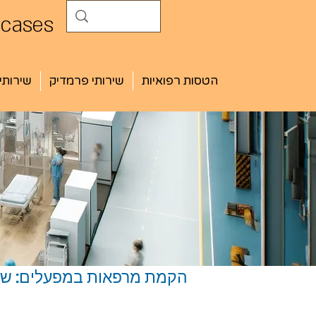
 cases
הטסות רפואיות
שירותי פרמדיק
שירותי
הקמת מרפאות במפעלים: שיר