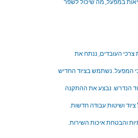
אות במפעל, מה שיכול לשפר
ת צרכי העובדים, ננתח את
כי המפעל. נשתמש בציוד החדיש
וד הנדרש. נבצע את ההתקנה
יוד ושיטות עבודה חדשות.
יות והבטחת איכות השירות.