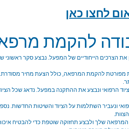
ום לחצו כאן
ודה להקמת מרפא
ין את הצרכים הייחודיים של המפעל. נבצע סקר ראשוני ש
נית מפורטת להקמת המרפאה, כולל הצעת מחיר מסודרת. 
ר.
יוד הרפואי ונבצע את ההתקנה במפעל. נדאג שכל הציוד
פואי ונעביר השתלמות על הציוד והשיטות החדשות. נס
צוות.
 המרפאה שלך ולבצע תחזוקה שוטפת כדי להבטיח איכות 