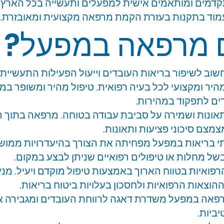
דמים ומותאמים אישית למפעלים ותעשייה בכל הארץ. א
עמוד בתקנות בעזרת הקמת מרפאה מקצועית ומאובזרת.
 מרפאה במפעל?
ב לשיפור בריאות העובדים וייעול הפעילות התעשייתי
מהיר ומקצועי לכל בעיה רפואית. טיפול מהיר ומשופר במצ
ים לתפקוד במהירות.
אונות ושמירה על סביבת עבודה בטוחה. מרפאה בתוך 
מצם סיכוני פציעות ותאונות.
ותי בריאות במפעל מפחיתה את הצורך בהיעדרויות ממו
של מחלות או טיפולים רפואיים שניתן לבצע במקום.
פואיות בטווח הארוך באמצעות טיפול מוקדם ויעיל. מנ
וצאות הרפואיות ולחסכון בעלויות ביטוח בריאות.
מרפאה במפעל משדרת דאגה לרווחת העובדים ומגבירה 
ביות.