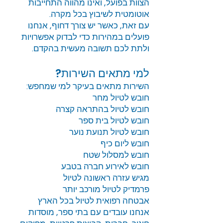
הצוות בפועל, ואינו מהווה התחייבות
אוטומטית לשיבוץ בכל מקרה.
עם זאת, כאשר יש צורך דחוף, אנחנו
פועלים במהירות כדי לבדוק אפשרויות
ולתת לכם תשובה מעשית בהקדם.
למי מתאים השירות?
השירות מתאים בעיקר למי שמחפש:
חובש לטיול מחר
חובש לטיול בהתראה קצרה
חובש לטיול בית ספר
חובש לטיול תנועת נוער
חובש ליום כיף
חובש למסלול שטח
חובש לאירוע חברה בטבע
מגיש עזרה ראשונה לטיול
פרמדיק לטיול מורכב יותר
אבטחה רפואית לטיול בכל הארץ
אנחנו עובדים עם בתי ספר, מוסדות