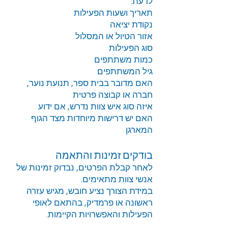
לדעת:
תאריך ושעות הפעילות
נקודת יציאה
אזור הטיול או המסלול
סוג הפעילות
כמות משתתפים
גיל המשתתפים
האם מדובר בבית ספר, תנועת נוער,
חברה או קבוצה פרטית
איזה סוג איש צוות נדרש, אם ידוע
האם יש דרישות מיוחדות מצד הגוף
המארגן
בודקים זמינות והתאמה
לאחר קבלת הפרטים, נבדוק זמינות של
אנשי צוות מתאימים.
במידת הצורך נציע חובש, מגיש עזרה
ראשונה או פרמדיק, בהתאם לאופי
הפעילות והאפשרויות הקיימות.