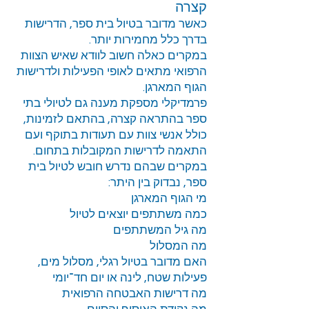
קצרה
כאשר מדובר בטיול בית ספר, הדרישות
בדרך כלל מחמירות יותר.
במקרים כאלה חשוב לוודא שאיש הצוות
הרפואי מתאים לאופי הפעילות ולדרישות
הגוף המארגן.
פרמדיקלי מספקת מענה גם לטיולי בתי
ספר בהתראה קצרה, בהתאם לזמינות,
כולל אנשי צוות עם תעודות בתוקף ועם
התאמה לדרישות המקובלות בתחום.
במקרים שבהם נדרש חובש לטיול בית
ספר, נבדוק בין היתר:
מי הגוף המארגן
כמה משתתפים יוצאים לטיול
מה גיל המשתתפים
מה המסלול
האם מדובר בטיול רגלי, מסלול מים,
פעילות שטח, לינה או יום חד־יומי
מה דרישות האבטחה הרפואית