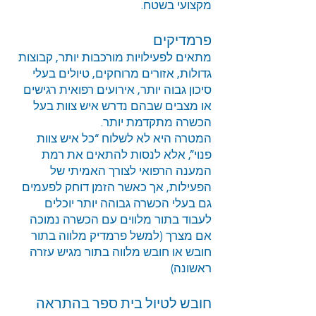
מקצועי בשטח.
פרמדיקים
מתאים לפעילויות מורכבות יותר, קבוצות
גדולות, אזורים מרוחקים, טיולים בעלי
סיכון גבוה יותר, אירועים רפואית רגישים
או מצבים שבהם נדרש איש צוות בעל
הכשרה מתקדמת יותר.
המטרה היא לא לשלוח “כל איש צוות
פנוי”, אלא לנסות להתאים את רמת
המענה הרפואי לצורך האמיתי של
הפעילות, אך כאשר הזמן דוחק לפעמים
גם בעלי הכשרה גבוהה יותר יוכלים
לעבוד בתור מלווים עם הכשרה נמוכה
אם מצרך (למשל פרמדיק מלווה בתור
חובש או חובש מלווה בתור מגיש עזרה
ראשונה)
חובש לטיול בית ספר בהתראה