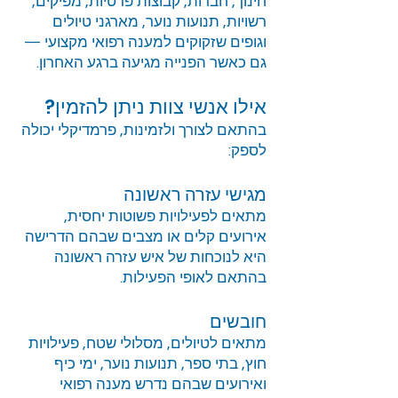
חינוך, חברות, קבוצות פרטיות, מפיקים,
רשויות, תנועות נוער, מארגני טיולים
וגופים שזקוקים למענה רפואי מקצועי —
גם כאשר הפנייה מגיעה ברגע האחרון.
אילו אנשי צוות ניתן להזמין?
בהתאם לצורך ולזמינות, פרמדיקלי יכולה
לספק:
מגישי עזרה ראשונה
מתאים לפעילויות פשוטות יחסית,
אירועים קלים או מצבים שבהם הדרישה
היא לנוכחות של איש עזרה ראשונה
בהתאם לאופי הפעילות.
חובשים
מתאים לטיולים, מסלולי שטח, פעילויות
חוץ, בתי ספר, תנועות נוער, ימי כיף
ואירועים שבהם נדרש מענה רפואי