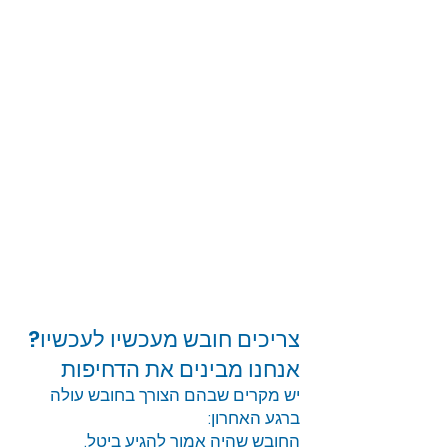
צריכים חובש מעכשיו לעכשיו?
אנחנו מבינים את הדחיפות
יש מקרים שבהם הצורך בחובש עולה
ברגע האחרון:
החובש שהיה אמור להגיע ביטל.