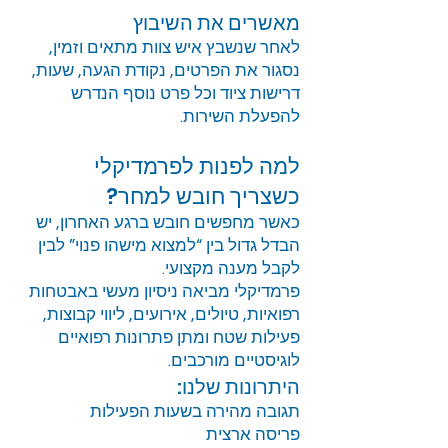
מאשרים את השיבוץ
לאחר שנשבץ איש צוות מתאים וזמין,
נסגור את הפרטים, נקודת הגעה, שעות,
דרישות ציוד וכל פרט נוסף הנדרש
להפעלת השירות.
למה לפנות לפרמדיקלי
כשצריך חובש למחר?
כאשר מחפשים חובש ברגע האחרון, יש
הבדל גדול בין “למצוא מישהו פנוי” לבין
לקבל מענה מקצועי.
פרמדיקלי מביאה ניסיון מעשי באבטחות
רפואיות, טיולים, אירועים, ליווי קבוצות,
פעילות שטח ומתן פתרונות רפואיים
לוגיסטיים מורכבים.
היתרונות שלנו:
תגובה מהירה בשעות הפעילות
פריסה ארצית