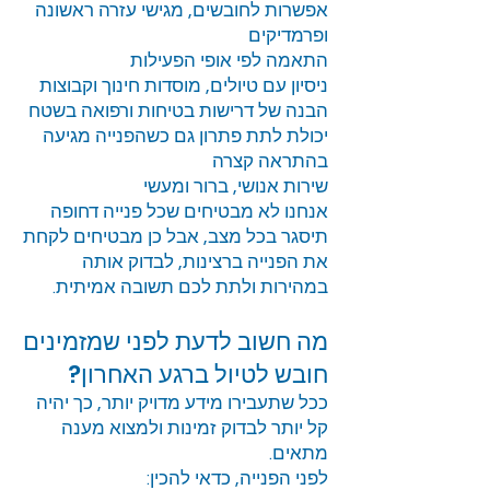
אפשרות לחובשים, מגישי עזרה ראשונה
ופרמדיקים
התאמה לפי אופי הפעילות
ניסיון עם טיולים, מוסדות חינוך וקבוצות
הבנה של דרישות בטיחות ורפואה בשטח
יכולת לתת פתרון גם כשהפנייה מגיעה
בהתראה קצרה
שירות אנושי, ברור ומעשי
אנחנו לא מבטיחים שכל פנייה דחופה
תיסגר בכל מצב, אבל כן מבטיחים לקחת
את הפנייה ברצינות, לבדוק אותה
במהירות ולתת לכם תשובה אמיתית.
מה חשוב לדעת לפני שמזמינים
חובש לטיול ברגע האחרון?
ככל שתעבירו מידע מדויק יותר, כך יהיה
קל יותר לבדוק זמינות ולמצוא מענה
מתאים.
לפני הפנייה, כדאי להכין: