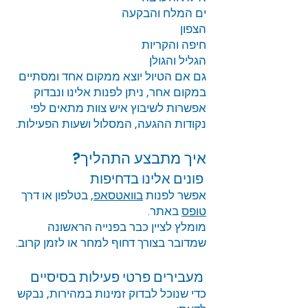
ים המלח והבקעה
הצפון
חיפה והקריות
הגליל והגולן
גם אם הטיול יוצא ממקום אחד ומסתיים
במקום אחר, ניתן לפנות אלינו ונבדוק
אפשרות לשיבוץ איש צוות מתאים לפי
נקודות ההגעה, המסלול ושעות הפעילות.
איך מתבצע התהליך?
פונים אלינו בדחיפות
אפשר לפנות
בוואטסאפ
, בטלפון או דרך
טופס
באתר.
מומלץ לציין כבר בפנייה הראשונה
שמדובר בצורך דחוף למחר או לזמן קרוב.
מעבירים פרטי פעילות בסיסיים
כדי שנוכל לבדוק זמינות במהירות, נבקש