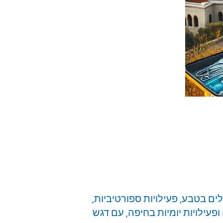
לים בטבע, פעילויות ספורטיביות,
פעילויות יומיות בחיפה, עם דגש