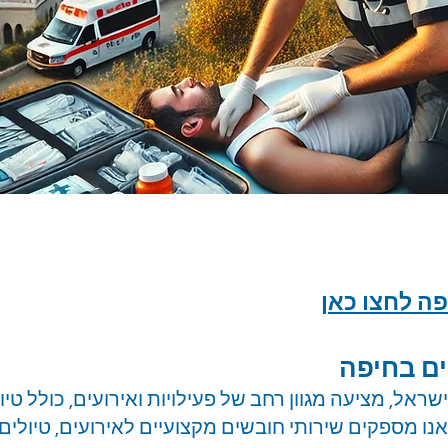
ה לחצו כאן
ים בחיפה
שראל, מציעה מגוון רחב של פעילויות ואירועים, כולל טיו
אנו מספקים שירותי חובשים מקצועיים לאירועים, טיולים ו