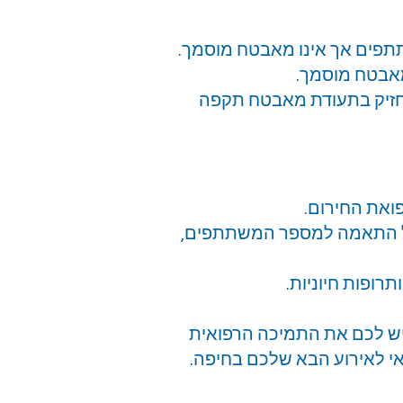
תתפים אך אינו מאבטח מוסמך.
מאבטח מוסמך.
מחזיק בתעודת מאבטח תקפה
פואת החירום.
ולל התאמה למספר המשתתפים,
רופות חיוניות.
יש לכם את התמיכה הרפואית
ואי לאירוע הבא שלכם בחיפה.