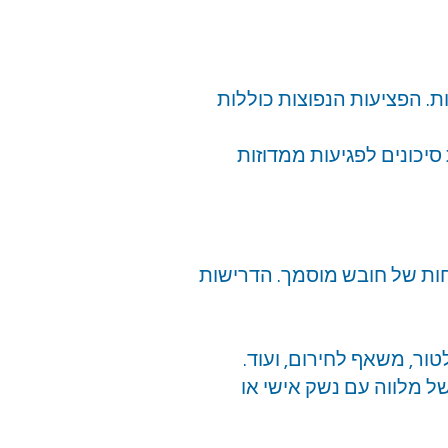
ת. הפציעות הנפוצות כוללות
 סיכונים לפגיעות ממדוזות
כחות של חובש מוסמך. הדרישות
טור, משאף לחירום, ועוד.
של מלווה עם נשק אישי או